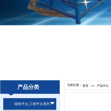
当前位置：
>>
产品分类
首页
产品中心
铸铁平台,三维平台系列