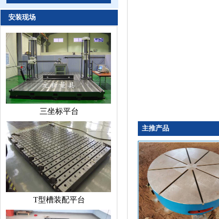
安装现场
三坐标平台
主推产品
T型槽装配平台