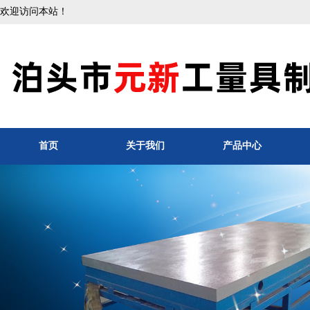
欢迎访问本站！
首页
关于我们
产品中心