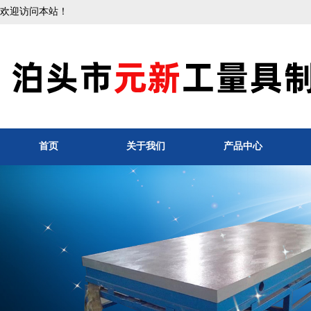
欢迎访问本站！
首页
关于我们
产品中心