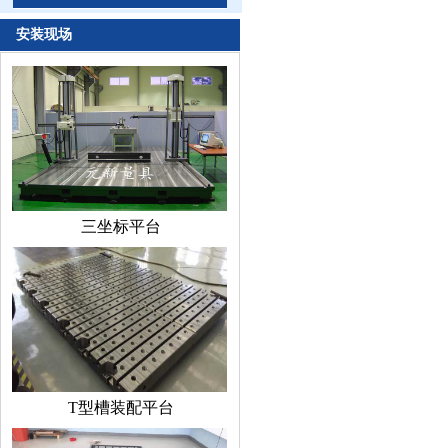
安装现场
三坐标平台
T型槽装配平台